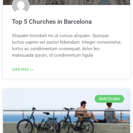
Top 5 Churches in Barcelona
Aliquam tincidunt mi ut cursus aliquam. Quisque
luctus sapien vel auctor bibendum. Integer consectetur,
tortor ac condimentum consequat, dolor leo
malesuada ipsum, id condimentum ligula
LEER MÁS >>
BARCELONA