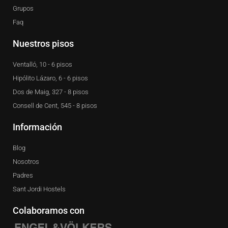
Grupos
Faq
Nuestros pisos
Ventalló, 10 - 6 pisos
Hipólito Lázaro, 6 - 6 pisos
Dos de Maig, 327 - 8 pisos
Consell de Cent, 545 - 8 pisos
Información
Blog
Nosotros
Padres
Sant Jordi Hostels
Colaboramos con