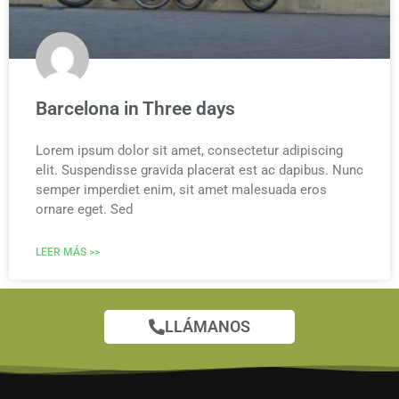
Barcelona in Three days
Lorem ipsum dolor sit amet, consectetur adipiscing
elit. Suspendisse gravida placerat est ac dapibus. Nunc
semper imperdiet enim, sit amet malesuada eros
ornare eget. Sed
LEER MÁS >>
LLÁMANOS