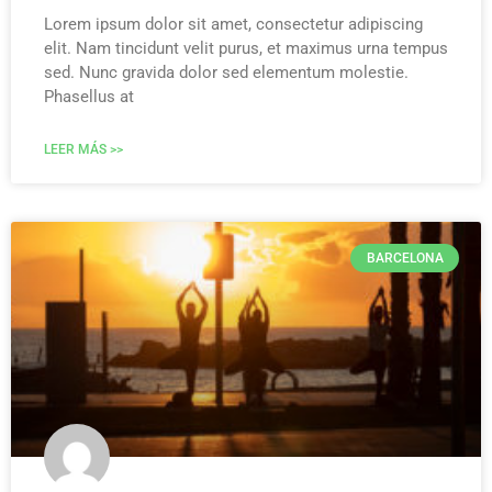
Lorem ipsum dolor sit amet, consectetur adipiscing
elit. Nam tincidunt velit purus, et maximus urna tempus
sed. Nunc gravida dolor sed elementum molestie.
Phasellus at
LEER MÁS >>
BARCELONA