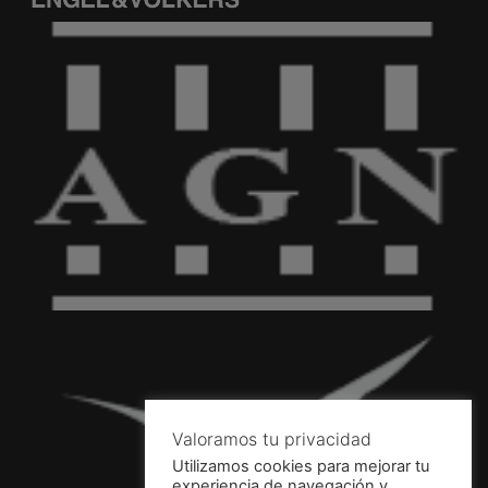
Valoramos tu privacidad
Utilizamos cookies para mejorar tu
experiencia de navegación y