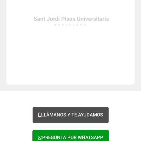
LLÁMANOS Y TE AYUDAMOS
PREGUNTA POR WHATSAPP