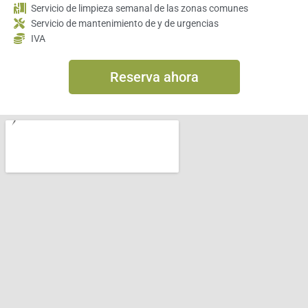
Servicio de limpieza semanal de las zonas comunes
Servicio de mantenimiento de y de urgencias
IVA
Reserva ahora