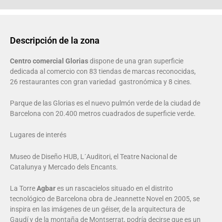
Descripción de la zona
Centro comercial Glorias
dispone de una gran superficie
dedicada al comercio con 83 tiendas de marcas reconocidas,
26 restaurantes con gran variedad
gastronómica y 8 cines.
Parque de las Glorias es el nuevo pulmón verde de la ciudad de
Barcelona con 20.400 metros cuadrados de superficie verde.
Lugares de interés
Museo de Diseño HUB, L´Auditori, el Teatre Nacional de
Catalunya y Mercado dels Encants.
La Torre
Agbar
es un rascacielos situado en el distrito
tecnológico de Barcelona obra de Jeannette Novel en 2005, se
inspira en las imágenes de un géiser, de la arquitectura de
Gaudí y de la montaña de Montserrat, podría decirse que es un