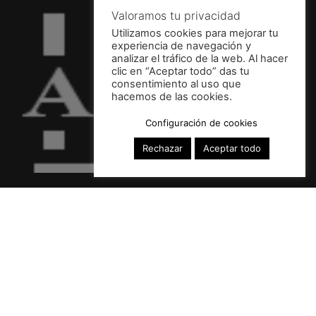
Valoramos tu privacidad
Utilizamos cookies para mejorar tu
experiencia de navegación y
analizar el tráfico de la web. Al hacer
clic en “Aceptar todo” das tu
consentimiento al uso que
hacemos de las cookies.
Configuración de cookies
Rechazar
Aceptar todo