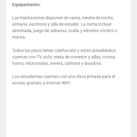
Equipamiento:
Las habitaciones disponen de cama, mesita de noche,
armario, escritorio y silla de estudio. La cama incluye
almohada, juego de sábanas, toalla y edredón nórdico o
manta.
Todos los pisos tienen calefacción y están amueblados
cuentan con TV, sofá, mesa de comedor y sillas, cocina,
horno, microondas, nevera, cafetera y lavadora.
Los estudiantes cuentan con una clave privada para el
acceso gratuito a internet WIFI.