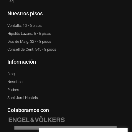
Faq
Nuestros pisos
Ventalló, 10 - 6 pisos
Hipólito Lázaro, 6 - 6 pisos
Dos de Maig, 327 - 8 pisos
Consell de Cent, 545 - 8 pisos
Información
Blog
Nosotros
Padres
Sant Jordi Hostels
Colaboramos con