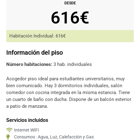
DESDE
616€
Habitación Individual: 616€
Información del piso
Número habitaciones:
3 hab. individuales
Acogedor piso ideal para estudiantes universitarios, muy
bien comunicado. Hay 3 dormitorios individuales, salón
comedor con cocina integrada en la misma estancia. Tiene
un cuarto de baño con ducha. Dispone de un balcón exterior
a patio de manzana.
Servicios incluidos
Internet WIFI
Consumos : Agua, Luz, Calefacción y Gas