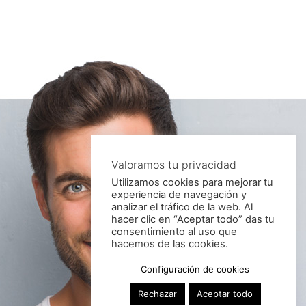
Valoramos tu privacidad
Utilizamos cookies para mejorar tu
experiencia de navegación y
analizar el tráfico de la web. Al
hacer clic en “Aceptar todo” das tu
consentimiento al uso que
hacemos de las cookies.
Configuración de cookies
Rechazar
Aceptar todo