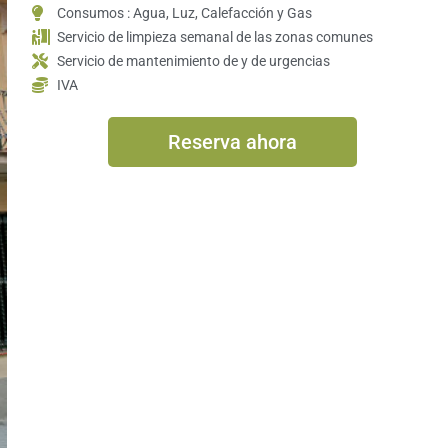
Consumos : Agua, Luz, Calefacción y Gas
Servicio de limpieza semanal de las zonas comunes
Servicio de mantenimiento de y de urgencias
IVA
Reserva ahora