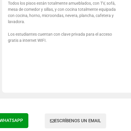
Todos los pisos están totalmente amueblados, con TV, sofá,
mesa de comedor y sillas, y con cocina totalmente equipada
con cocina, horno, microondas, nevera, plancha, cafetera y
lavadora.
Los estudiantes cuentan con clave privada para el acceso
gratis a internet WIFI.
 WHATSAPP
ESCRÍBENOS UN EMAIL