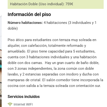
Habitación Doble (Uso individual): 759€
Información del piso
Número habitaciones:
4 habitaciones (3 individuales y 1
doble)
Piso ático para estudiantes con terraza muy soleada en
alquiler, con calefacción, totalmente reformado y
amueblado. El piso tiene capacidad para 5 estudiantes,
cuenta con 3 habitaciones individuales y una habitación
doble con dos camas.
Hay un gran cuarto de baño doble,
con 3 zonas independientes, la zona común con doble
lavabo, y 2 estancias separadas con inodoro y ducha con
mamparas de cristal. El salón comedor tiene incorporada la
cocina con salida a la terraza soleada con orientación sur.
Servicios incluidos
Internet WIFI