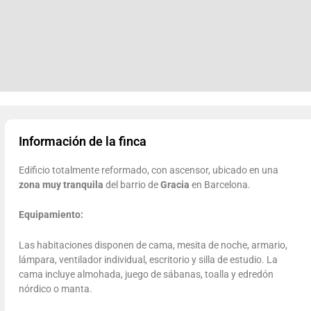
Información de la finca
Edificio totalmente reformado, con ascensor, ubicado en una
zona
muy
tranquila
del barrio de
Gracia
en Barcelona.
Equipamiento:
Las habitaciones disponen de cama, mesita de noche, armario,
lámpara, ventilador individual, escritorio y silla de estudio. La
cama incluye almohada, juego de sábanas, toalla y edredón
nórdico o manta.