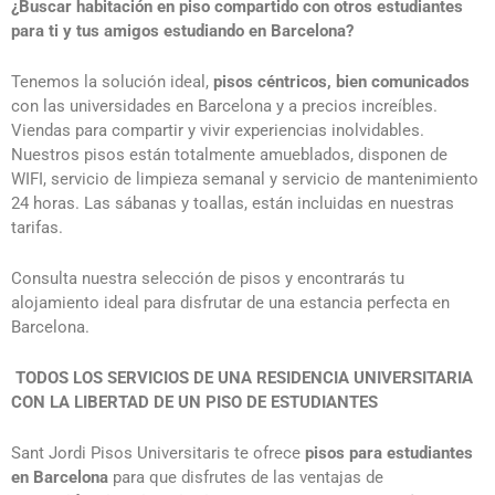
¿Buscar habitación en piso compartido con otros estudiantes
para ti y tus amigos estudiando en Barcelona?
Tenemos la solución ideal,
pisos céntricos, bien comunicados
con las universidades en Barcelona y a precios increíbles.
Viendas para compartir y vivir experiencias inolvidables.
Nuestros pisos están totalmente amueblados, disponen de
WIFI, servicio de limpieza semanal y servicio de mantenimiento
24 horas. Las sábanas y toallas, están incluidas en nuestras
tarifas.
Consulta nuestra selección de pisos y encontrarás tu
alojamiento ideal para disfrutar de una estancia perfecta en
Barcelona.
TODOS LOS SERVICIOS DE UNA RESIDENCIA UNIVERSITARIA
CON LA LIBERTAD DE UN PISO DE ESTUDIANTES
Sant Jordi Pisos Universitaris te ofrece
pisos para estudiantes
en Barcelona
para que disfrutes de las ventajas de