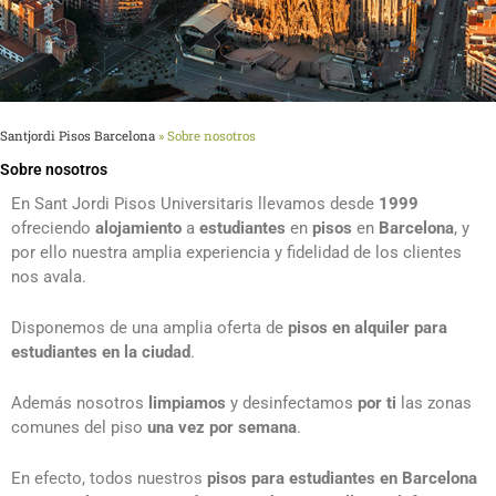
Santjordi Pisos Barcelona
»
Sobre nosotros
Sobre nosotros
En Sant Jordi Pisos Universitaris llevamos desde
1999
ofreciendo
alojamiento
a
estudiantes
en
pisos
en
Barcelona
, y
por ello nuestra amplia experiencia y fidelidad de los clientes
nos avala.
Disponemos de una amplia oferta de
pisos en alquiler para
estudiantes en la ciudad
.
Además nosotros
limpiamos
y desinfectamos
por ti
las zonas
comunes del piso
una vez por semana
.
En efecto, todos nuestros
pisos para estudiantes en Barcelona