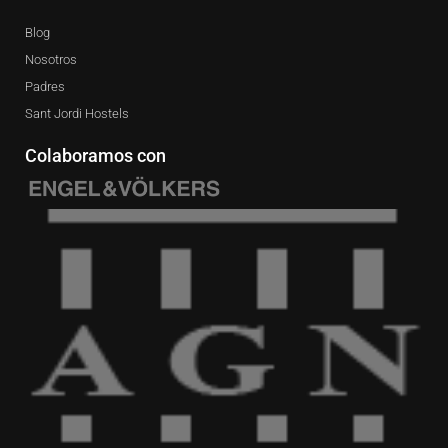
Blog
Nosotros
Padres
Sant Jordi Hostels
Colaboramos con