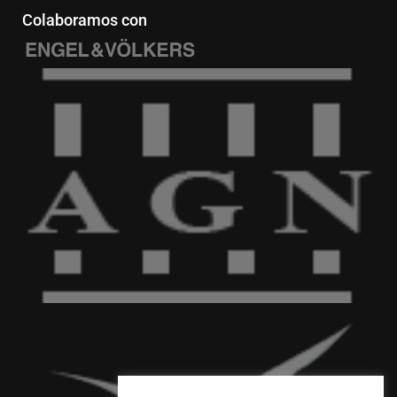
Colaboramos con