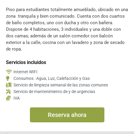
Piso para estudiantes totalmente amueblado, ubicado en una
zona
tranquila y bien comunicado. Cuenta con dos cuartos
de baño completos, uno con ducha y otro con bañera.
Dispone de 4 habitaciones, 3 individuales y una doble con
dos camas; además de un salón comedor con balcón
exterior a la calle, cocina con un lavadero y zona de secado
de ropa.
Servicios incluidos
Internet WIFI
Consumos : Agua, Luz, Calefacción y Gas
Servicio de limpieza semanal de las zonas comunes
Servicio de mantenimiento de y de urgencias
IVA
Reserva ahora