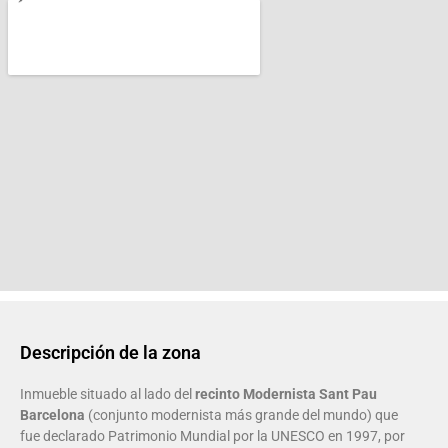
Descripción de la zona
Inmueble situado al lado del
recinto Modernista Sant Pau
Barcelona
(conjunto modernista más grande del mundo) que
fue declarado Patrimonio Mundial por la UNESCO en 1997, por