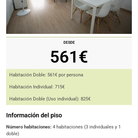
DESDE
561€
Habitación Doble: 561€ por persona
Habitación Individual: 715€
Habitación Doble (Uso individual): 825€
Información del piso
Número habitaciones:
4 habitaciones (3 individuales y 1
doble)