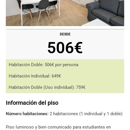
DESDE
506€
Habitación Doble: 506€ por persona
Habitación Individual: 649€
Habitación Doble (Uso individual): 759€
Información del piso
Número habitaciones:
2 habitaciones (1 individual y 1 doble)
Piso luminoso y bien comunicado para estudiantes en