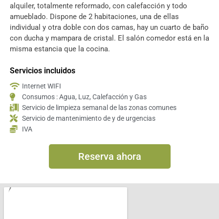
alquiler, totalmente reformado, con calefacción y todo
amueblado. Dispone de 2 habitaciones, una de ellas
individual y otra doble con dos camas, hay un cuarto de baño
con ducha y mampara de cristal. El salón comedor está en la
misma estancia que la cocina.
Servicios incluidos
Internet WIFI
Consumos : Agua, Luz, Calefacción y Gas
Servicio de limpieza semanal de las zonas comunes
Servicio de mantenimiento de y de urgencias
IVA
Reserva ahora