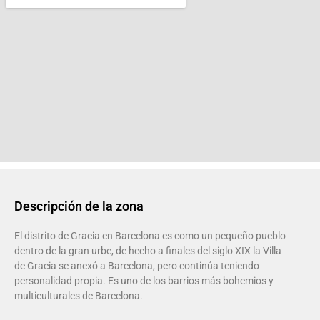
Descripción de la zona
El distrito de Gracia en Barcelona es como un pequeño pueblo
dentro de la gran urbe, de hecho a finales del siglo XIX la Villa
de Gracia se anexó a Barcelona, pero continúa teniendo
personalidad propia. Es uno de los barrios más bohemios y
multiculturales de Barcelona.