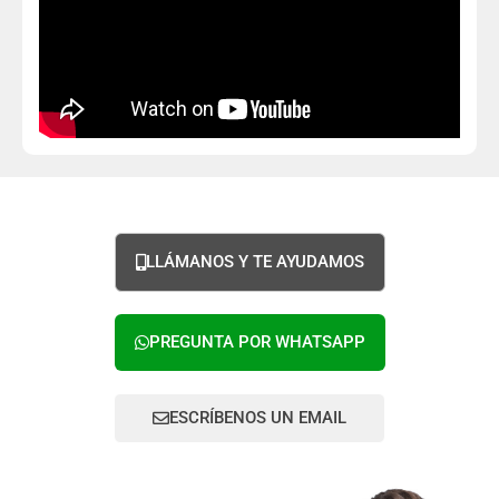
LLÁMANOS Y TE AYUDAMOS
PREGUNTA POR WHATSAPP
ESCRÍBENOS UN EMAIL