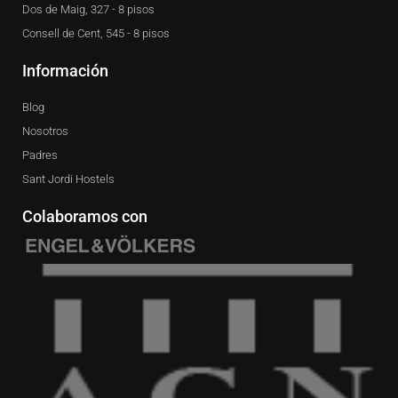
Dos de Maig, 327 - 8 pisos
Consell de Cent, 545 - 8 pisos
Información
Blog
Nosotros
Padres
Sant Jordi Hostels
Colaboramos con