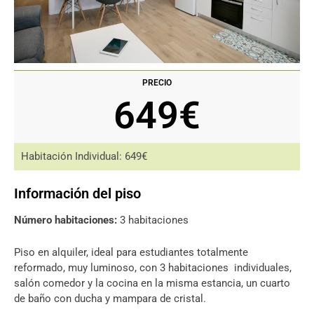
PRECIO
649€
Habitación Individual: 649€
Información del piso
Número habitaciones:
3 habitaciones
Piso en alquiler, ideal para estudiantes totalmente
reformado, muy luminoso, con 3 habitaciones
individuales,
salón comedor y la cocina en la misma estancia, un cuarto
de baño con ducha y mampara de cristal.