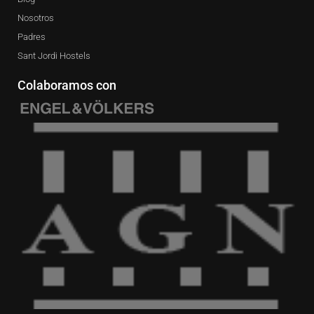
Nosotros
Padres
Sant Jordi Hostels
Colaboramos con