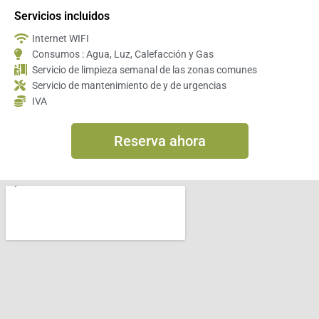
Servicios incluidos
Internet WIFI
Consumos : Agua, Luz, Calefacción y Gas
Servicio de limpieza semanal de las zonas comunes
Servicio de mantenimiento de y de urgencias
IVA
Reserva ahora