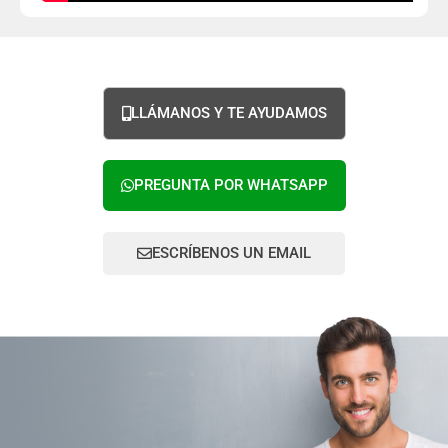
LLÁMANOS Y TE AYUDAMOS
PREGUNTA POR WHATSAPP
ESCRÍBENOS UN EMAIL