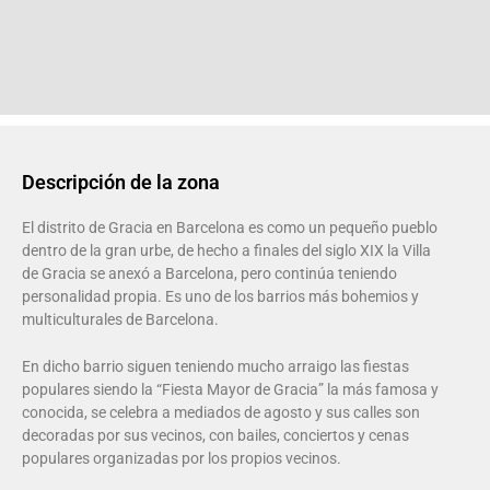
Descripción de la zona
El distrito de Gracia en Barcelona es como un pequeño pueblo
dentro de la gran urbe, de hecho a finales del siglo XIX la Villa
de Gracia se anexó a Barcelona, pero continúa teniendo
personalidad propia. Es uno de los barrios más bohemios y
multiculturales de Barcelona.
En dicho barrio siguen teniendo mucho arraigo las fiestas
populares siendo la “Fiesta Mayor de Gracia” la más famosa y
conocida, se celebra a mediados de agosto y sus calles son
decoradas por sus vecinos, con bailes, conciertos y cenas
populares organizadas por los propios vecinos.